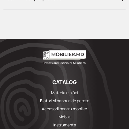
CATALOG
Materiale plăci
Blaturi și panouri de perete
Accesorii pentru mobilier
Mobila
Instrumente