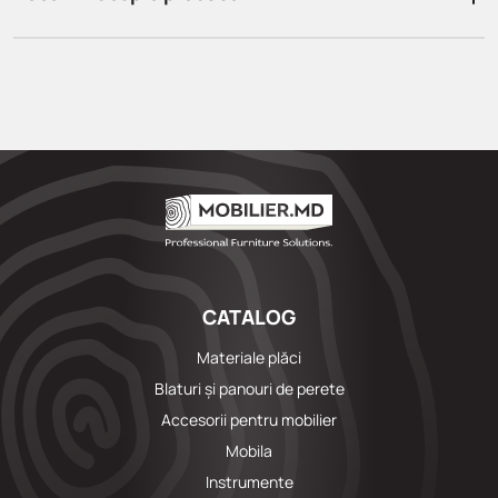
CATALOG
Materiale plăci
Blaturi și panouri de perete
Accesorii pentru mobilier
Mobila
Instrumente