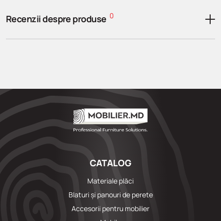
0
Recenzii despre produse
CATALOG
Materiale plăci
Blaturi și panouri de perete
Accesorii pentru mobilier