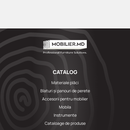
CATALOG
Materiale plăci
Blaturi și panouri de perete
Accesorii pentru mobilier
Mobila
Instrumente
Cataloage de produse