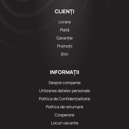
CLIENȚI
Livrare
Plată
Garanție
Promoții
Știri
INFORMAȚII
Despre companie
Utilizarea datelor personale
Politica de Confidențialitate
Politica de returnare
Cooperare
Locuri vacante