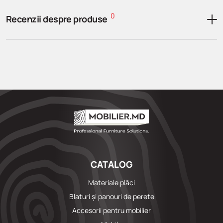
0
Recenzii despre produse
CATALOG
Materiale plăci
Blaturi și panouri de perete
Accesorii pentru mobilier