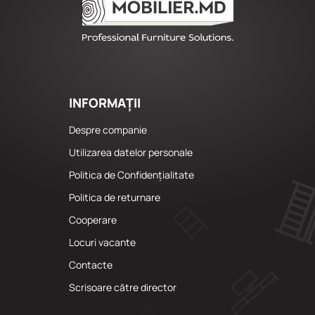
INFORMAȚII
Despre companie
Utilizarea datelor personale
Politica de Confidențialitate
Politica de returnare
Cooperare
Locuri vacante
Сontacte
Scrisoare către director