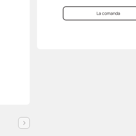
La comanda