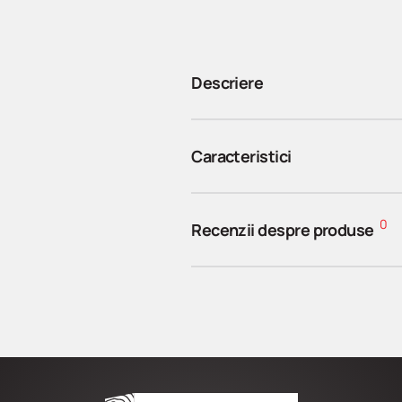
Descriere
Caracteristici
0
Recenzii despre produse