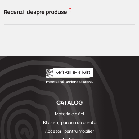
0
Recenzii despre produse
CATALOG
Materiale plăci
Blaturi și panouri de perete
Accesorii pentru mobilier