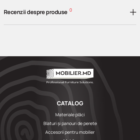
0
Recenzii despre produse
CATALOG
Materiale plăci
Blaturi și panouri de perete
Accesorii pentru mobilier