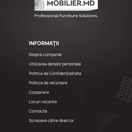
INFORMAȚII
Despre companie
Utilizarea datelor personale
Politica de Confidențialitate
Politica de returnare
Cooperare
Locuri vacante
Сontacte
Scrisoare către director