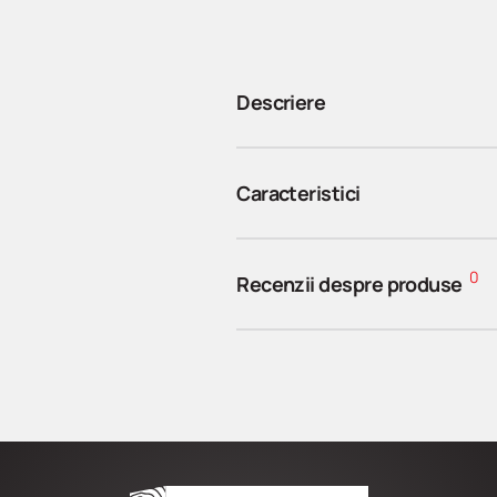
Descriere
Caracteristici
0
Recenzii despre produse