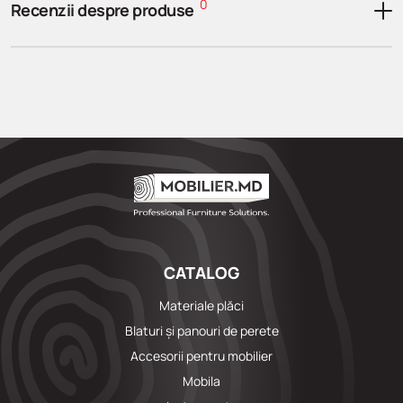
0
Recenzii despre produse
CATALOG
Materiale plăci
Blaturi și panouri de perete
Accesorii pentru mobilier
Mobila