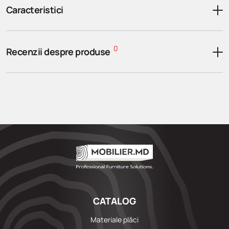
Caracteristici
0
Recenzii despre produse
CATALOG
Materiale plăci