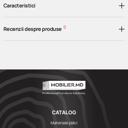
Caracteristici
0
Recenzii despre produse
CATALOG
Materiale plăci