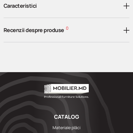
Caracteristici
0
Recenzii despre produse
CATALOG
Materiale plăci