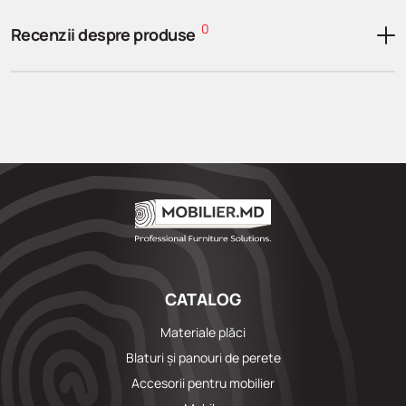
0
Recenzii despre produse
CATALOG
Materiale plăci
Blaturi și panouri de perete
Accesorii pentru mobilier