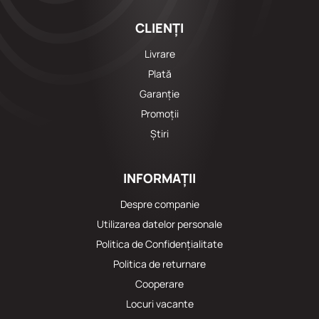
CLIENȚI
Livrare
Plată
Garanție
Promoții
Știri
INFORMAȚII
Despre companie
Utilizarea datelor personale
Politica de Confidențialitate
Politica de returnare
Cooperare
Locuri vacante