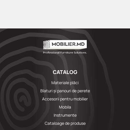
CATALOG
Materiale plăci
Blaturi și panouri de perete
Accesorii pentru mobilier
Mobila
Instrumente
Cataloage de produse