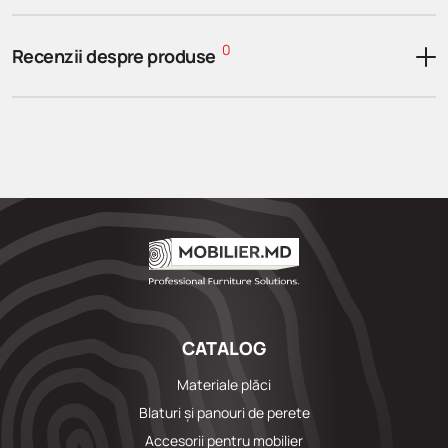
0
Recenzii despre produse
CATALOG
Materiale plăci
Blaturi și panouri de perete
Accesorii pentru mobilier