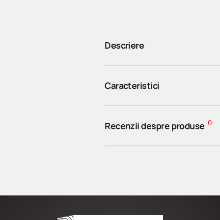
Descriere
Caracteristici
0
Recenzii despre produse