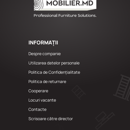
INFORMAȚII
Despre companie
Utilizarea datelor personale
Politica de Confidențialitate
Politica de returnare
Cooperare
Locuri vacante
Сontacte
Scrisoare către director