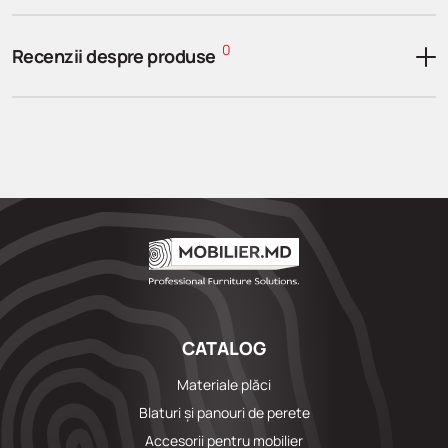
0
Recenzii despre produse
CATALOG
Materiale plăci
Blaturi și panouri de perete
Accesorii pentru mobilier