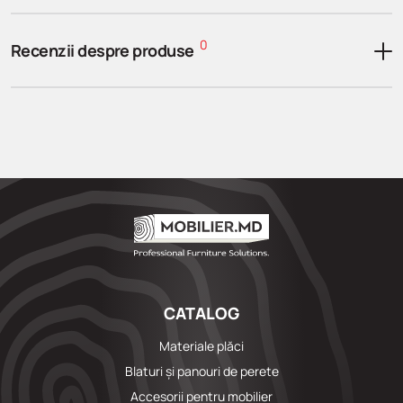
0
Recenzii despre produse
CATALOG
Materiale plăci
Blaturi și panouri de perete
Accesorii pentru mobilier