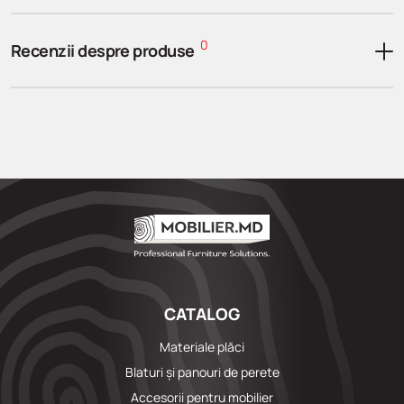
0
Recenzii despre produse
CATALOG
Materiale plăci
Blaturi și panouri de perete
Accesorii pentru mobilier