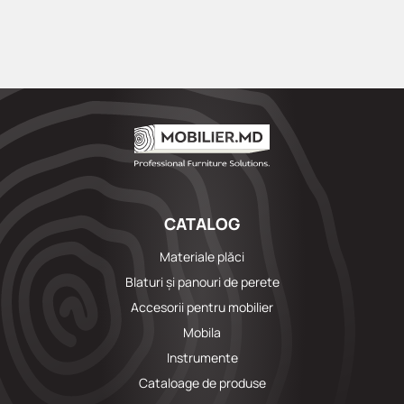
CATALOG
Materiale plăci
Blaturi și panouri de perete
Accesorii pentru mobilier
Mobila
Instrumente
Cataloage de produse