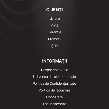
CLIENȚI
Livrare
Plată
Garanție
Promoții
Știri
INFORMAȚII
Despre companie
Utilizarea datelor personale
Politica de Confidențialitate
Politica de returnare
Cooperare
Locuri vacante