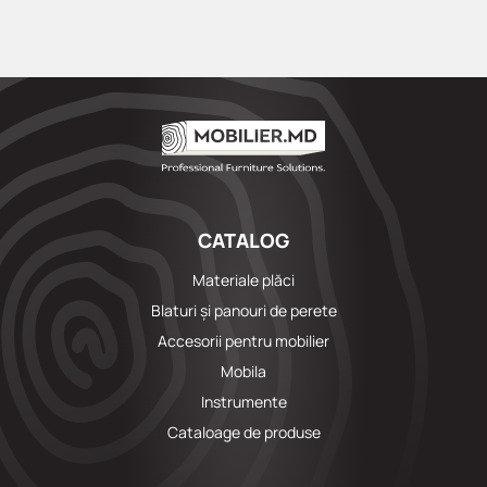
CATALOG
Materiale plăci
Blaturi și panouri de perete
Accesorii pentru mobilier
Mobila
Instrumente
Cataloage de produse