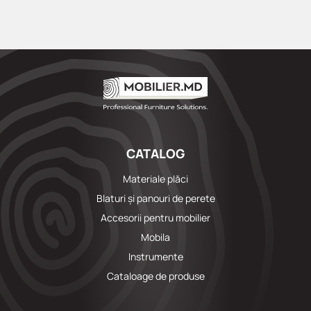
CATALOG
Materiale plăci
Blaturi și panouri de perete
Accesorii pentru mobilier
Mobila
Instrumente
Cataloage de produse