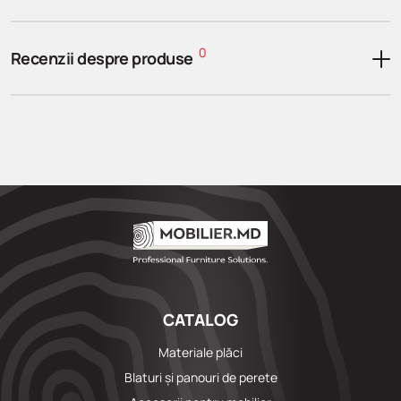
0
Recenzii despre produse
CATALOG
Materiale plăci
Blaturi și panouri de perete