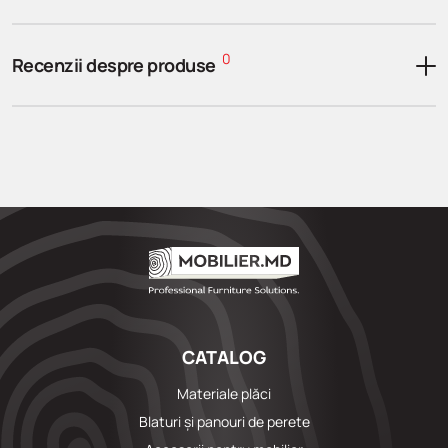
0
Recenzii despre produse
CATALOG
Materiale plăci
Blaturi și panouri de perete