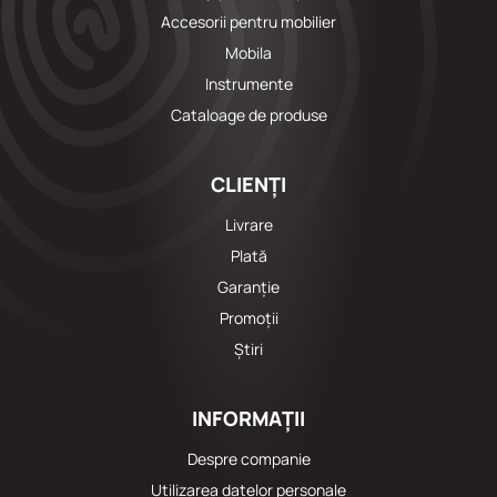
Accesorii pentru mobilier
Mobila
Instrumente
Cataloage de produse
CLIENȚI
Livrare
Plată
Garanție
Promoții
Știri
INFORMAȚII
Despre companie
Utilizarea datelor personale