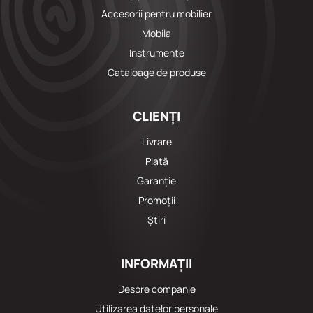
Accesorii pentru mobilier
Mobila
Instrumente
Cataloage de produse
CLIENȚI
Livrare
Plată
Garanție
Promoții
Știri
INFORMAȚII
Despre companie
Utilizarea datelor personale