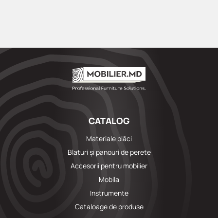
CATALOG
Materiale plăci
Blaturi și panouri de perete
Accesorii pentru mobilier
Mobila
Instrumente
Cataloage de produse