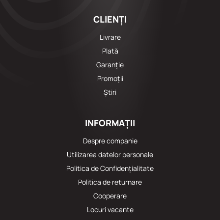
CLIENȚI
Livrare
Plată
Garanție
Promoții
Știri
INFORMAȚII
Despre companie
Utilizarea datelor personale
Politica de Confidențialitate
Politica de returnare
Cooperare
Locuri vacante