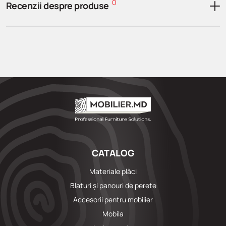
0
Recenzii despre produse
CATALOG
Materiale plăci
Blaturi și panouri de perete
Accesorii pentru mobilier
Mobila