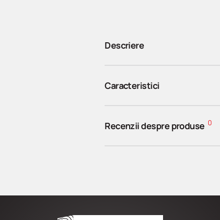
Descriere
Caracteristici
0
Recenzii despre produse