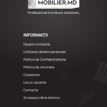
INFORMAȚII
Despre companie
Utilizarea datelor personale
Politica de Confidențialitate
Politica de returnare
Cooperare
Locuri vacante
Сontacte
Scrisoare către director