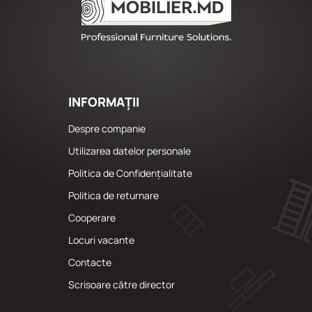
INFORMAȚII
Despre companie
Utilizarea datelor personale
Politica de Confidențialitate
Politica de returnare
Cooperare
Locuri vacante
Сontacte
Scrisoare către director