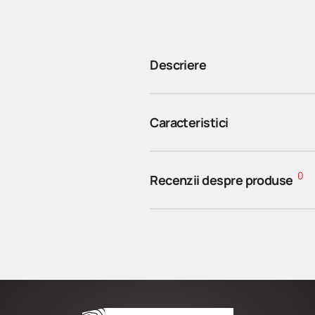
Descriere
Caracteristici
0
Recenzii despre produse