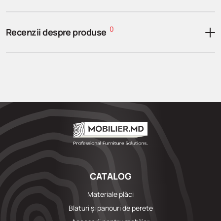
0
Recenzii despre produse
CATALOG
Materiale plăci
Blaturi și panouri de perete