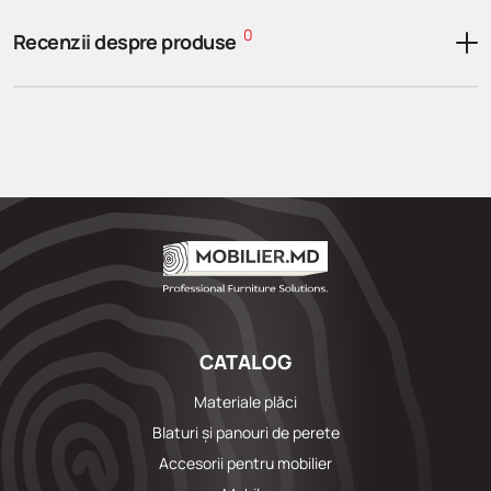
0
Recenzii despre produse
CATALOG
Materiale plăci
Blaturi și panouri de perete
Accesorii pentru mobilier