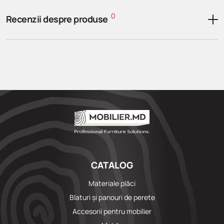
0
Recenzii despre produse
CATALOG
Materiale plăci
Blaturi și panouri de perete
Accesorii pentru mobilier