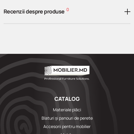
0
Recenzii despre produse
CATALOG
Materiale plăci
Blaturi și panouri de perete
Accesorii pentru mobilier