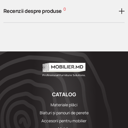
0
Recenzii despre produse
CATALOG
Materiale plăci
Blaturi și panouri de perete
Accesorii pentru mobilier