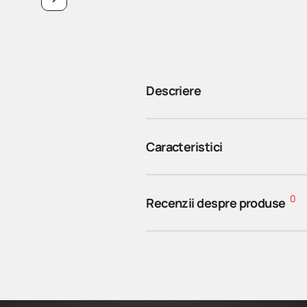
Descriere
Caracteristici
0
Recenzii despre produse