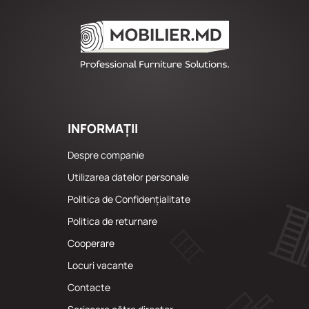
INFORMAȚII
Despre companie
Utilizarea datelor personale
Politica de Confidențialitate
Politica de returnare
Cooperare
Locuri vacante
Сontacte