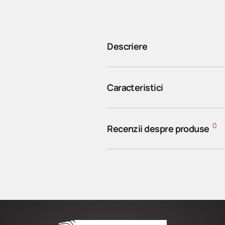
Descriere
Caracteristici
0
Recenzii despre produse