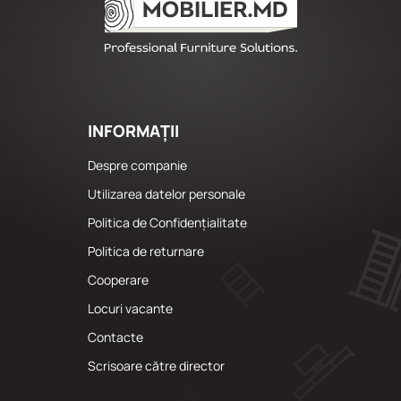
INFORMAȚII
Despre companie
Utilizarea datelor personale
Politica de Confidențialitate
Politica de returnare
Cooperare
Locuri vacante
Сontacte
Scrisoare către director