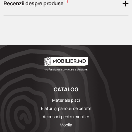
0
Recenzii despre produse
CATALOG
Materiale plăci
Blaturi și panouri de perete
Accesorii pentru mobilier
Mobila