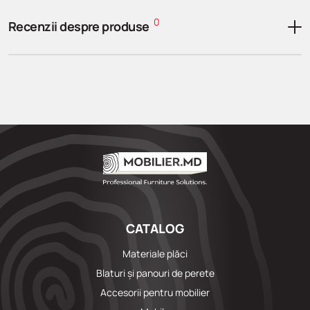
0
Recenzii despre produse
CATALOG
Materiale plăci
Blaturi și panouri de perete
Accesorii pentru mobilier