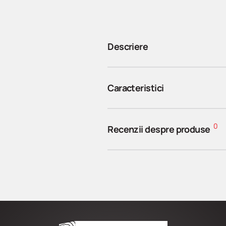
Descriere
Caracteristici
0
Recenzii despre produse