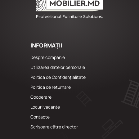
INFORMAȚII
Despre companie
Utilizarea datelor personale
Politica de Confidențialitate
Politica de returnare
Cooperare
Locuri vacante
Сontacte
Scrisoare către director