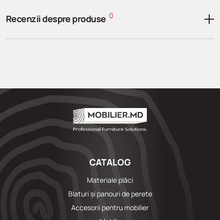
0
Recenzii despre produse
CATALOG
Materiale plăci
Blaturi și panouri de perete
Accesorii pentru mobilier