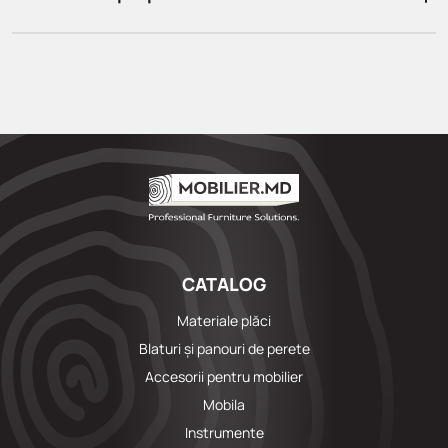
CATALOG
Materiale plăci
Blaturi și panouri de perete
Accesorii pentru mobilier
Mobila
Instrumente