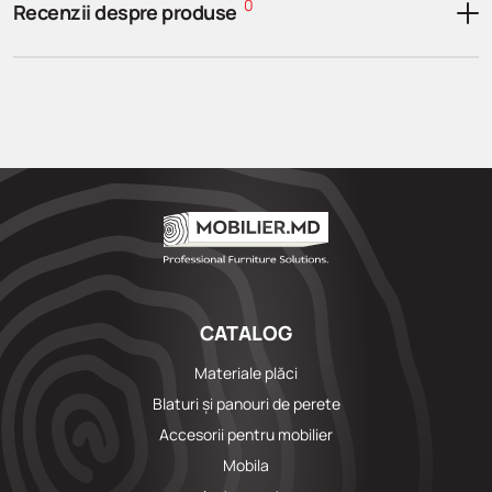
0
Recenzii despre produse
CATALOG
Materiale plăci
Blaturi și panouri de perete
Accesorii pentru mobilier
Mobila