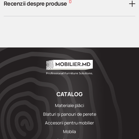
0
Recenzii despre produse
CATALOG
Materiale plăci
Blaturi și panouri de perete
Accesorii pentru mobilier
Mobila