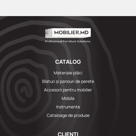
CATALOG
Materiale plăci
Blaturi și panouri de perete
Accesorii pentru mobilier
Mobila
Instrumente
Cataloage de produse
CLIENȚI