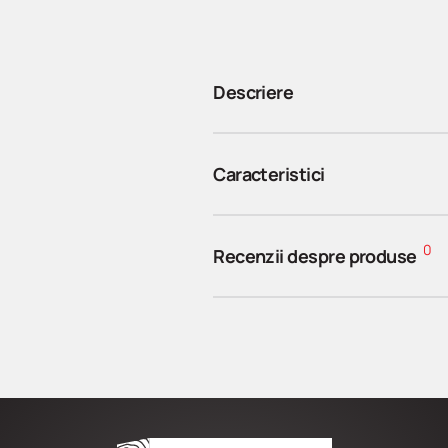
Descriere
Caracteristici
0
Recenzii despre produse