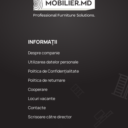
INFORMAȚII
Despre companie
Utilizarea datelor personale
Politica de Confidențialitate
Politica de returnare
Cooperare
Locuri vacante
Сontacte
Scrisoare către director