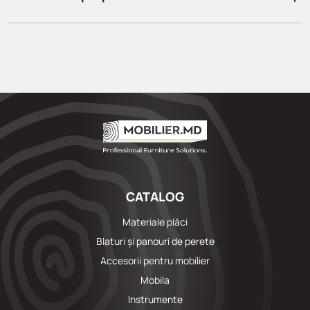
CATALOG
Materiale plăci
Blaturi și panouri de perete
Accesorii pentru mobilier
Mobila
Instrumente