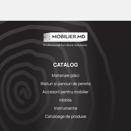
CATALOG
Materiale plăci
Blaturi și panouri de perete
Accesorii pentru mobilier
Mobila
Instrumente
Cataloage de produse