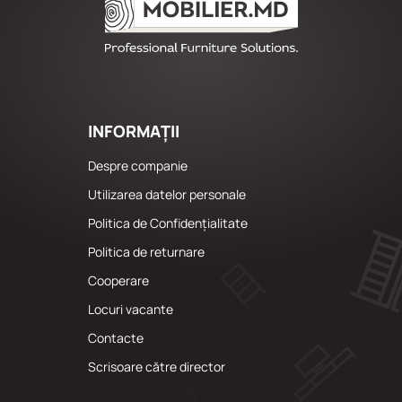
INFORMAȚII
Despre companie
Utilizarea datelor personale
Politica de Confidențialitate
Politica de returnare
Cooperare
Locuri vacante
Сontacte
Scrisoare către director