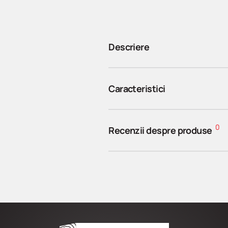
Descriere
Caracteristici
0
Recenzii despre produse